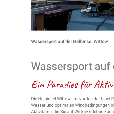
Wassersport auf der Halbinsel Wittow
Wassersport auf 
Ein Paradies für Aktiv
Die Halbinsel Wittow, im Norden der Insel 
Wasser und optimalen Windbedingungen biete
Aktivitäten, die Sie auf Wittow erleben könn