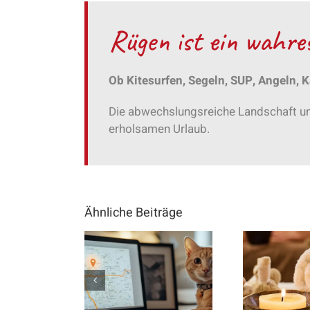
Rügen ist ein wahre
Ob Kitesurfen, Segeln, SUP, Angeln, 
Die abwechslungsreiche Landschaft un
erholsamen Urlaub.
Ähnliche Beiträge