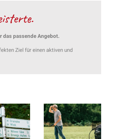
isterte.
ler das passende Angebot.
ten Ziel für einen aktiven und