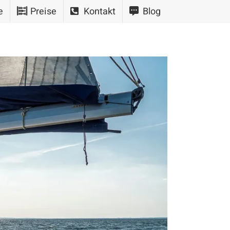
e
Preise
Kontakt
Blog