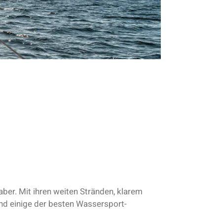
aber. Mit ihren weiten Stränden, klarem
ind einige der besten Wassersport-