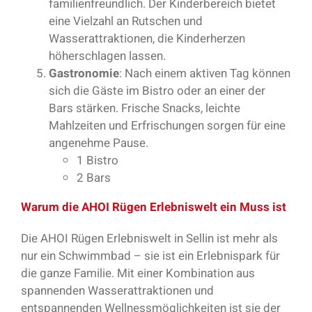
familienfreundlich. Der Kinderbereich bietet
eine Vielzahl an Rutschen und
Wasserattraktionen, die Kinderherzen
höherschlagen lassen.
Gastronomie
: Nach einem aktiven Tag können
sich die Gäste im Bistro oder an einer der
Bars stärken. Frische Snacks, leichte
Mahlzeiten und Erfrischungen sorgen für eine
angenehme Pause.
1 Bistro
2 Bars
Warum die AHOI Rügen Erlebniswelt ein Muss ist
Die AHOI Rügen Erlebniswelt in Sellin ist mehr als
nur ein Schwimmbad – sie ist ein Erlebnispark für
die ganze Familie. Mit einer Kombination aus
spannenden Wasserattraktionen und
entspannenden Wellnessmöglichkeiten ist sie der