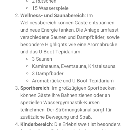
2 Rutschen
15 Wasserspiele
Wellness- und Saunabereich
: Im
Wellnessbereich können Gäste entspannen
und neue Energie tanken. Die Anlage umfasst
verschiedene Saunen und Dampfbäder, sowie
besondere Highlights wie eine Aromabrücke
und das U-Boot Tepidarium.
3 Saunen
Kaminsauna, Eventsauna, Kristalsauna
3 Dampfbäder
Aromabrücke und U-Boot Tepidarium
Sportbereich
: Im großzügigen Sportbecken
können Gäste ihre Bahnen ziehen oder an
speziellen Wassergymnastik-Kursen
teilnehmen. Der Strömungskanal sorgt für
zusätzliche Bewegung und Spaß.
Kinderbereich
: Die Erlebniswelt ist besonders