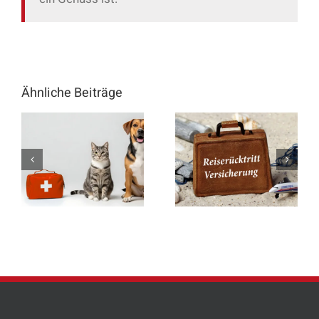
Ähnliche Beiträge