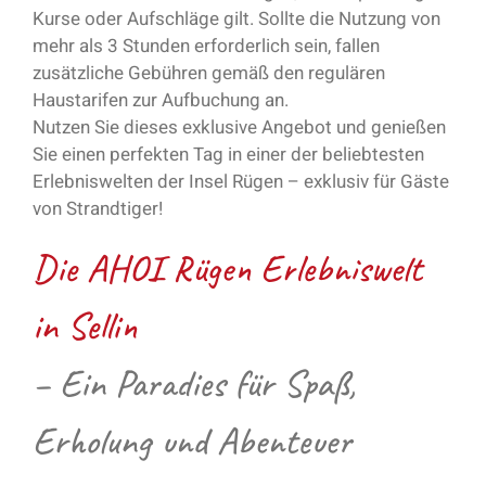
Kurse oder Aufschläge gilt. Sollte die Nutzung von
mehr als 3 Stunden erforderlich sein, fallen
zusätzliche Gebühren gemäß den regulären
Haustarifen zur Aufbuchung an.
Nutzen Sie dieses exklusive Angebot und genießen
Sie einen perfekten Tag in einer der beliebtesten
Erlebniswelten der Insel Rügen – exklusiv für Gäste
von Strandtiger!
Die AHOI Rügen Erlebniswelt
in Sellin
– Ein Paradies für Spaß,
Erholung und Abenteuer