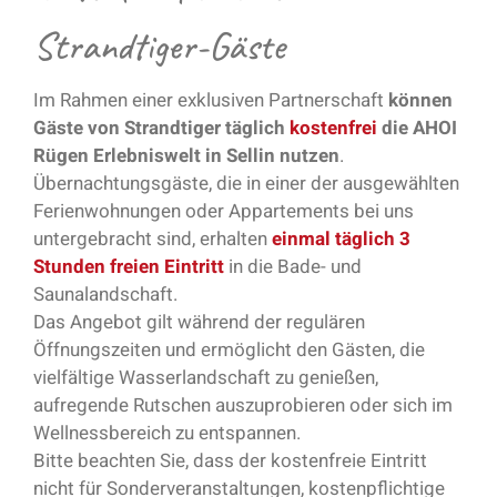
Strandtiger-Gäste
Im Rahmen einer exklusiven Partnerschaft
können
Gäste von Strandtiger täglich
kostenfrei
die AHOI
Rügen Erlebniswelt in Sellin nutzen
.
Übernachtungsgäste, die in einer der ausgewählten
Ferienwohnungen oder Appartements bei uns
untergebracht sind, erhalten
einmal täglich 3
Stunden freien Eintritt
in die Bade- und
Saunalandschaft.
Das Angebot gilt während der regulären
Öffnungszeiten und ermöglicht den Gästen, die
vielfältige Wasserlandschaft zu genießen,
aufregende Rutschen auszuprobieren oder sich im
Wellnessbereich zu entspannen.
Bitte beachten Sie, dass der kostenfreie Eintritt
nicht für Sonderveranstaltungen, kostenpflichtige