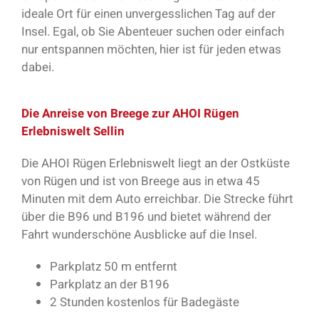
ideale Ort für einen unvergesslichen Tag auf der
Insel. Egal, ob Sie Abenteuer suchen oder einfach
nur entspannen möchten, hier ist für jeden etwas
dabei.
Die Anreise von Breege zur AHOI Rügen
Erlebniswelt Sellin
Die AHOI Rügen Erlebniswelt liegt an der Ostküste
von Rügen und ist von Breege aus in etwa 45
Minuten mit dem Auto erreichbar. Die Strecke führt
über die B96 und B196 und bietet während der
Fahrt wunderschöne Ausblicke auf die Insel.
Parkplatz 50 m entfernt
Parkplatz an der B196
2 Stunden kostenlos für Badegäste