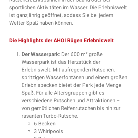
sportlichen Aktivitäten im Wasser. Die Erlebniswelt
ist ganzjährig geöffnet, sodass Sie bei jedem
Wetter Spaß haben können.
Die Highlights der AHOI Rügen Erlebniswelt
Der Wasserpark
: Der 600 m² große
Wasserpark ist das Herzstück der
Erlebniswelt. Mit aufregenden Rutschen,
spritzigen Wasserfontänen und einem großen
Erlebnisbecken bietet der Park jede Menge
Spaß. Für alle Altersgruppen gibt es
verschiedene Rutschen und Attraktionen –
von gemütlichen Reifenrutschen bis hin zur
rasanten Turbo-Rutsche.
6 Becken
3 Whirlpools