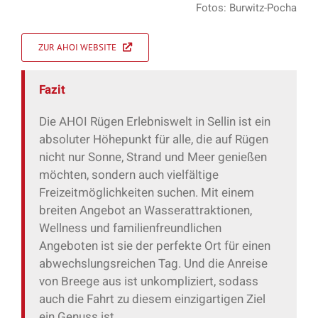
Fotos: Burwitz-Pocha
ZUR AHOI WEBSITE
Fazit
Die AHOI Rügen Erlebniswelt in Sellin ist ein
absoluter Höhepunkt für alle, die auf Rügen
nicht nur Sonne, Strand und Meer genießen
möchten, sondern auch vielfältige
Freizeitmöglichkeiten suchen. Mit einem
breiten Angebot an Wasserattraktionen,
Wellness und familienfreundlichen
Angeboten ist sie der perfekte Ort für einen
abwechslungsreichen Tag. Und die Anreise
von Breege aus ist unkompliziert, sodass
auch die Fahrt zu diesem einzigartigen Ziel
ein Genuss ist.