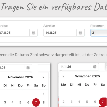
 Tragen Sie ein verfügbares Da
enn die Datums-Zahl schwarz dargestellt ist, ist der Zeitrau