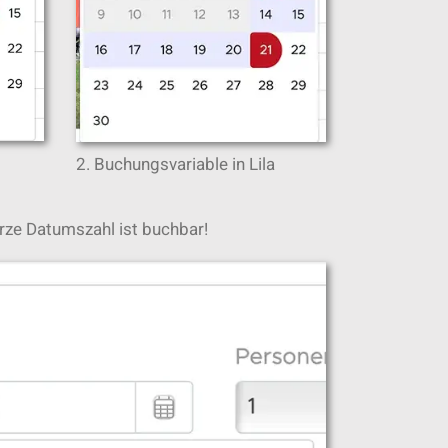
2. Buchungsvariable in Lila
arze Datumszahl ist buchbar!