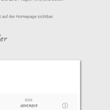
t auf der Homepage sichtbar.
er