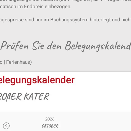
matisch im Endpreis einbezogen.
agespreise sind nur im Buchungssystem hinterlegt und nich
 Prüfen Sie den Belegungskalend
 | Ferienhaus)