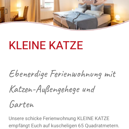
KLEINE KATZE
Ebenerdige Ferienwohnung mit
Katzen-Außengehege und
Garten
Unsere schicke Ferienwohnung KLEINE KATZE
empfängt Euch auf kuscheligen 65 Quadratmetern.