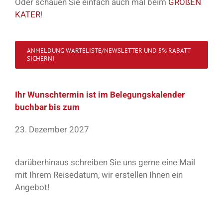
Oder schauen Sie einfach auch mal beim
GROßEN
KATER
!
ANMELDUNG WARTELISTE/NEWSLETTER UND 5% RABATT
SICHERN!
Ihr Wunschtermin ist im Belegungskalender
buchbar bis zum
23. Dezember 2027
darüberhinaus schreiben Sie uns gerne eine Mail
mit Ihrem Reisedatum, wir erstellen Ihnen ein
Angebot!