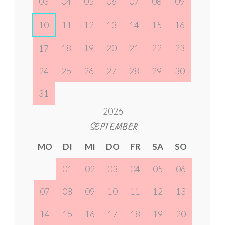
03
04
05
06
07
08
09
10
11
12
13
14
15
16
18
19
20
21
22
23
17
24
25
26
27
28
29
30
31
2026
SEPTEMBER
MO
DI
MI
DO
FR
SA
SO
01
02
03
04
05
06
07
08
09
10
11
12
13
14
15
16
17
18
19
20