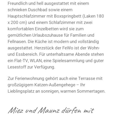
Freundlich und hell ausgestattet mit einem
schnieken Duschbad sowie einem
Hauptschlafzimmer mit Boxspringbett (Laken 180
x 200 cm) und einem Schlafzimmer mit zwei
komfortablen Einzelbetten wird sie zum
gemütlichen Urlaubszuhause für Familien und
Fellnasen. Die Küche ist modern und vollständig
ausgestattet. Herzstück der FeWo ist der Wohn-
und Essbereich. Für unterhaltsame Abende stehen
ein Flat-TV, WLAN, eine Spielesammlung und guter
Lesestoff zur Verfügung.
Zur Ferienwohnung gehört auch eine Terrasse mit
großzügigem Katzen-Außengehege – Ihr
Lieblingsplatz an sonnigen, warmen Sommertagen.
Miez und Maunz dürfen mit