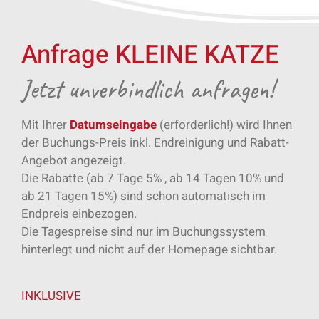
Bruno
Anfrage KLEINE KATZE
Jetzt unverbindlich anfragen!
Mit Ihrer
Datumseingabe
(erforderlich!) wird Ihnen
der Buchungs-Preis inkl. Endreinigung und Rabatt-
Angebot angezeigt.
Die Rabatte (ab 7 Tage 5% , ab 14 Tagen 10% und
ab 21 Tagen 15%) sind schon automatisch im
Endpreis einbezogen.
Die Tagespreise sind nur im Buchungssystem
hinterlegt und nicht auf der Homepage sichtbar.
INKLUSIVE