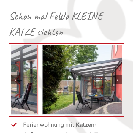
Schon mal FeWo KLEINE
KATZE sichten
Ferienwohnung mit
Katzen-