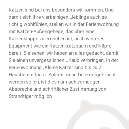
Katzen sind bei uns besonders willkommen. Und
damit sich Ihre vierbeinigen Lieblinge auch so
richtig wohlfühlen, stellen wir in der Ferienwohnung
mit Katzen-Außengehege, das über eine
Katzenklappe zu erreichen ist, auch weiteres
Equipment wie ein Katzenkratzbaum und Näpfe
bereit. Sie sehen, wir haben an alles gedacht, damit
Sie einen unvergesslichen Urlaub verbringen. In der
Ferienwohnung „Kleine Katze“ sind bis zu 2
Haustiere erlaubt. Sollten mehr Tiere mitgebracht
werden sollen, ist dies nur nach vorheriger
Absprache und schriftlicher Zustimmung von
Strandtiger möglich