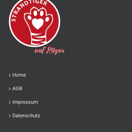
Home
AGB
Impressum
Datenschutz