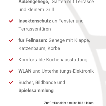
Außengehege,
Garten mit Terrasse
und kleinem Grill
Insektenschutz
an Fenster und
Terrassentüren
für Fellnasen:
Gehege mit Klappe,
Katzenbaum, Körbe
Komfortable Küchenausstattung
WLAN
und Unterhaltungs-Elektronik
Bücher, Bildbände und
Spielesammlung
Zur Großansicht bitte ins Bild klicken!