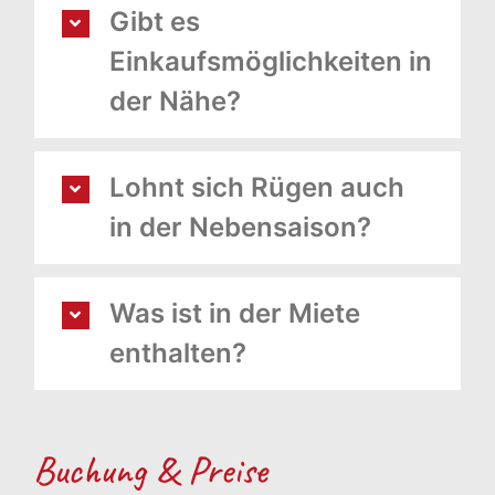
Gibt es
Einkaufsmöglichkeiten in
der Nähe?
Lohnt sich Rügen auch
in der Nebensaison?
Was ist in der Miete
enthalten?
Buchung & Preise