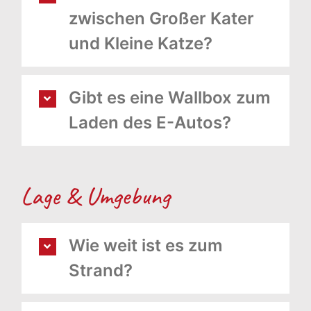
zwischen Großer Kater
und Kleine Katze?
Gibt es eine Wallbox zum
Laden des E-Autos?
Lage & Umgebung
Wie weit ist es zum
Strand?