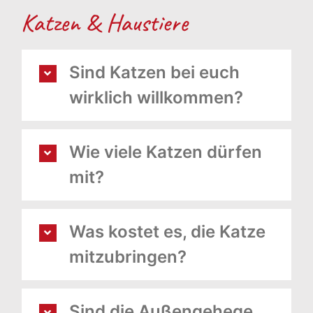
Katzen & Haustiere
Sind Katzen bei euch
wirklich willkommen?
Wie viele Katzen dürfen
mit?
Was kostet es, die Katze
mitzubringen?
Sind die Außengehege