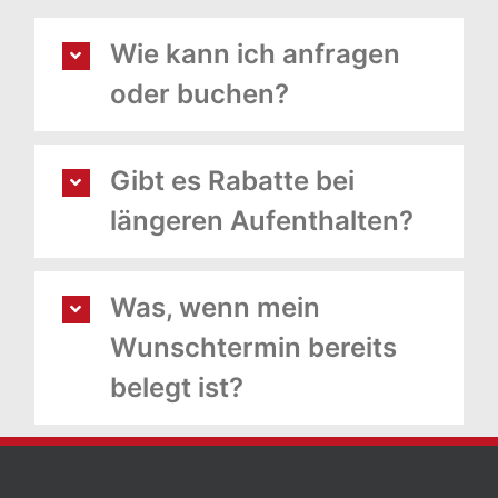
Wie kann ich anfragen
oder buchen?
Gibt es Rabatte bei
längeren Aufenthalten?
Was, wenn mein
Wunschtermin bereits
belegt ist?