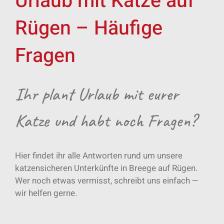
Urlaub mit Katze auf
Rügen – Häufige
Fragen
Ihr plant Urlaub mit eurer
Katze und habt noch Fragen?
Hier findet ihr alle Antworten rund um unsere
katzensicheren Unterkünfte in Breege auf Rügen.
Wer noch etwas vermisst, schreibt uns einfach —
wir helfen gerne.