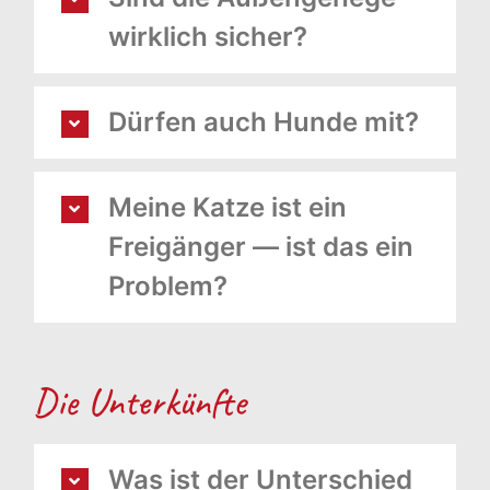
wirklich sicher?
Dürfen auch Hunde mit?
Meine Katze ist ein
Freigänger — ist das ein
Problem?
Die Unterkünfte
Was ist der Unterschied